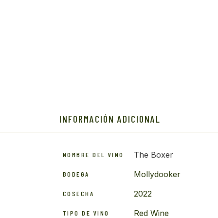
INFORMACIÓN ADICIONAL
The Boxer
NOMBRE DEL VINO
Mollydooker
BODEGA
2022
COSECHA
Red Wine
TIPO DE VINO