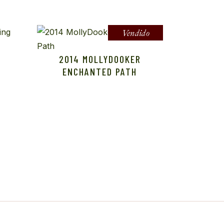
Vendido
2014 MOLLYDOOKER
ENCHANTED PATH