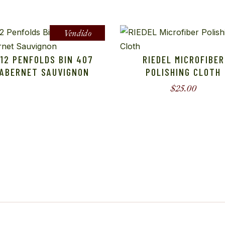
Vendido
12 PENFOLDS BIN 407
RIEDEL MICROFIBER
ABERNET SAUVIGNON
POLISHING CLOTH
$
25.00