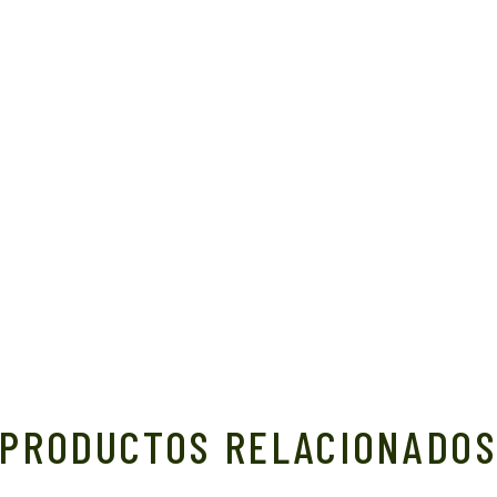
PRODUCTOS RELACIONADO