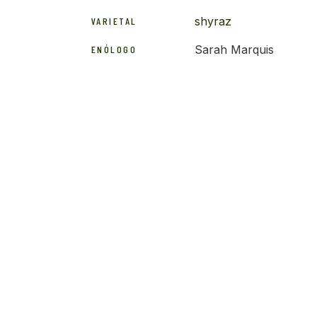
shyraz
VARIETAL
Sarah Marquis
ENÓLOGO