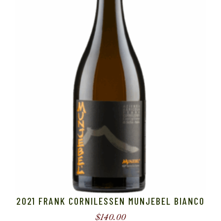
2021 FRANK CORNILESSEN MUNJEBEL BIANCO
$
140.00