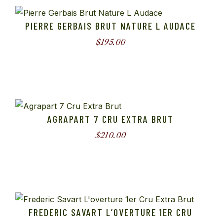
PIERRE GERBAIS BRUT NATURE L AUDACE
$
195.00
AGRAPART 7 CRU EXTRA BRUT
$
210.00
FREDERIC SAVART L’OVERTURE 1ER CRU