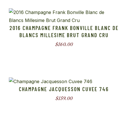
2016 CHAMPAGNE FRANK BONVILLE BLANC DE
BLANCS MILLESIME BRUT GRAND CRU
$
160.00
CHAMPAGNE JACQUESSON CUVEE 746
$
159.00