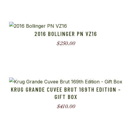
2016 BOLLINGER PN VZ16
$
250.00
KRUG GRANDE CUVEE BRUT 169TH EDITION –
GIFT BOX
$
410.00