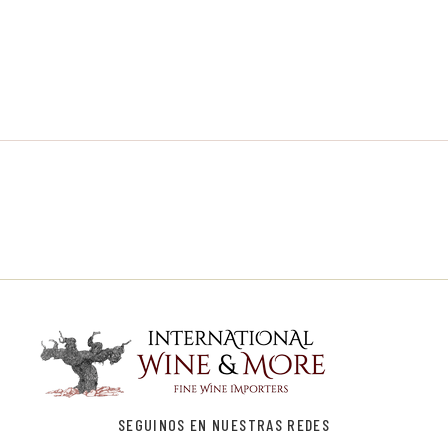
SEGUINOS EN NUESTRAS REDES