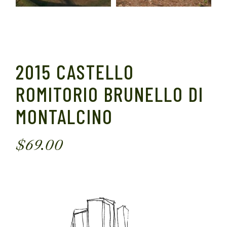
2015 CASTELLO
ROMITORIO BRUNELLO DI
MONTALCINO
$
69.00