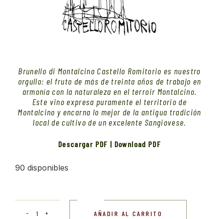
Brunello di Montalcino Castello Romitorio es nuestro
orgullo: el fruto de más de treinta años de trabajo en
armonía con la naturaleza en el terroir Montalcino.
Este vino expresa puramente el territorio de
Montalcino y encarna lo mejor de la antigua tradición
local de cultivo de un excelente Sangiovese.
Descargar PDF
|
Download PDF
90 disponibles
2015 Castello Romitorio Brunello di Montalcino cantid
AÑADIR AL CARRITO