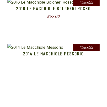
Vendido
2016 LE MACCHIOLE BOLGHERI ROSSO
$
65.00
Vendido
2014 LE MACCHIOLE MESSORIO