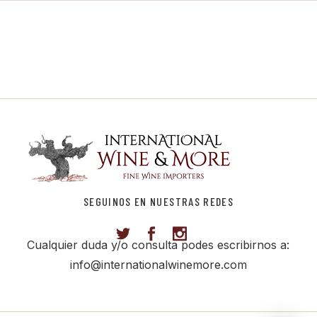
SEGUINOS EN NUESTRAS REDES
Cualquier duda y/o consulta podes escribirnos a:
info@internationalwinemore.com