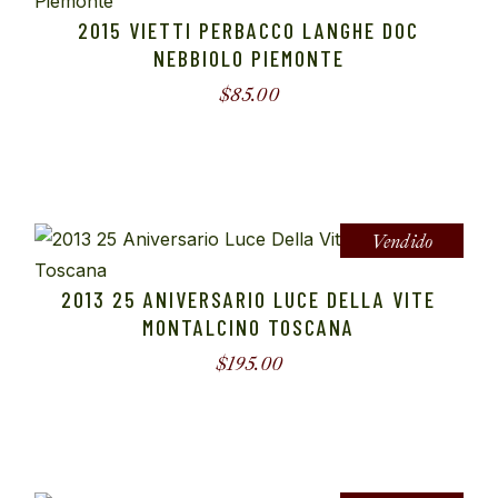
2015 VIETTI PERBACCO LANGHE DOC
NEBBIOLO PIEMONTE
$
85.00
Vendido
2013 25 ANIVERSARIO LUCE DELLA VITE
MONTALCINO TOSCANA
$
195.00