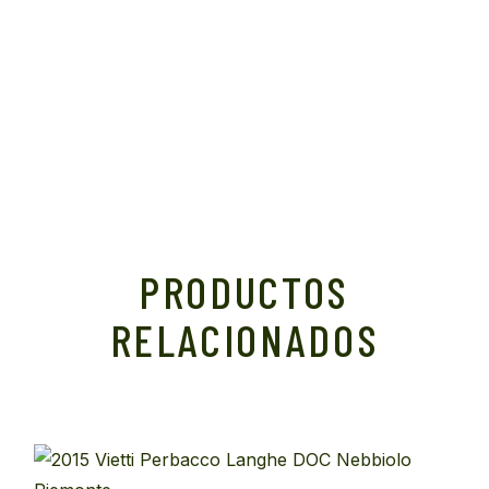
PRODUCTOS
RELACIONADOS