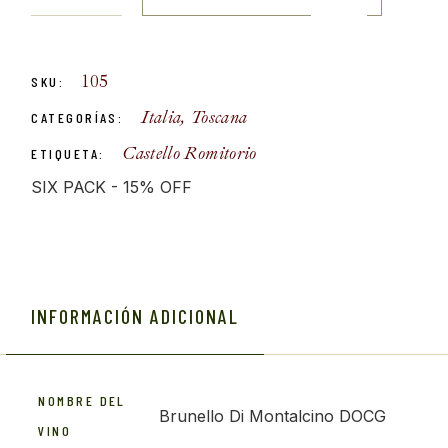
105
SKU:
Italia
,
Toscana
CATEGORÍAS:
Castello Romitorio
ETIQUETA:
SIX PACK - 15% OFF
INFORMACIÓN ADICIONAL
NOMBRE DEL
Brunello Di Montalcino DOCG
VINO