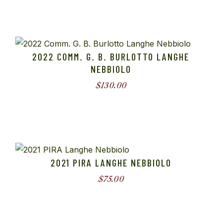
2022 COMM. G. B. BURLOTTO LANGHE
NEBBIOLO
$
130.00
2021 PIRA LANGHE NEBBIOLO
$
75.00