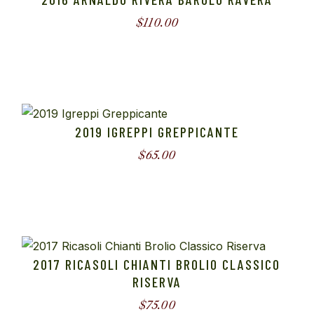
$
110.00
2019 IGREPPI GREPPICANTE
$
65.00
2017 RICASOLI CHIANTI BROLIO CLASSICO
RISERVA
$
75.00