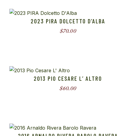
2023 PIRA DOLCETTO D’ALBA
$
70.00
2013 PIO CESARE L’ ALTRO
$
60.00
2016 ARNALDO RIVERA BAROLO RAVERA