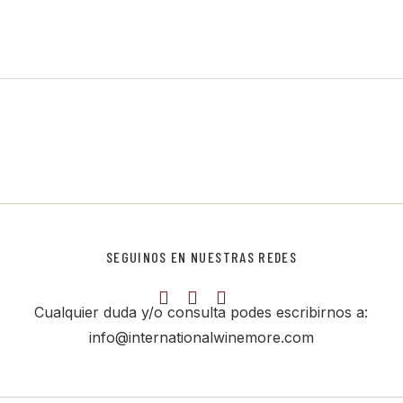
SEGUINOS EN NUESTRAS REDES
Cualquier duda y/o consulta podes escribirnos a:
info@internationalwinemore.com