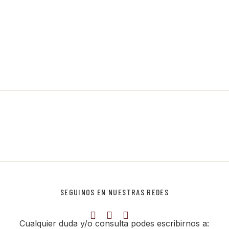
SEGUINOS EN NUESTRAS REDES
Cualquier duda y/o consulta podes escribirnos a: