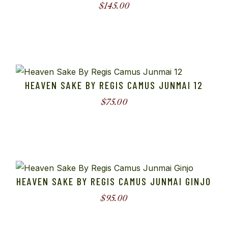
$
145.00
HEAVEN SAKE BY REGIS CAMUS JUNMAI 12
$
75.00
HEAVEN SAKE BY REGIS CAMUS JUNMAI GINJO
$
95.00