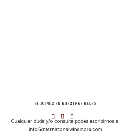
SEGUINOS EN NUESTRAS REDES
Cualquier duda y/o consulta podes escribirnos a:
info@internationalwinemore.com