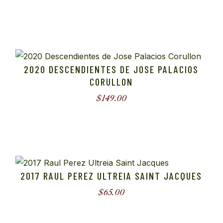
2020 DESCENDIENTES DE JOSE PALACIOS
CORULLON
$
149.00
2017 RAUL PEREZ ULTREIA SAINT JACQUES
$
65.00