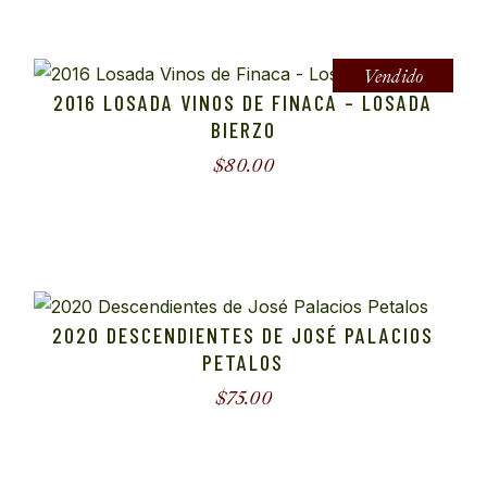
Vendido
2016 LOSADA VINOS DE FINACA – LOSADA
BIERZO
$
80.00
2020 DESCENDIENTES DE JOSÉ PALACIOS
PETALOS
$
75.00