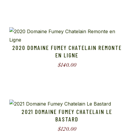
2020 DOMAINE FUMEY CHATELAIN REMONTE
EN LIGNE
$
140.00
2021 DOMAINE FUMEY CHATELAIN LE
BASTARD
$
120.00