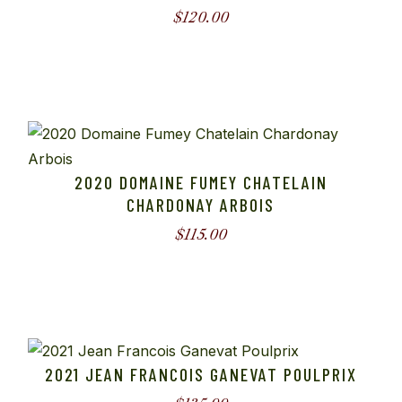
$
120.00
2020 DOMAINE FUMEY CHATELAIN
CHARDONAY ARBOIS
$
115.00
2021 JEAN FRANCOIS GANEVAT POULPRIX