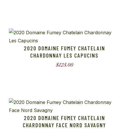
2020 DOMAINE FUMEY CHATELAIN
CHARDONNAY LES CAPUCINS
$
125.00
2020 DOMAINE FUMEY CHATELAIN
CHARDONNAY FACE NORD SAVAGNY