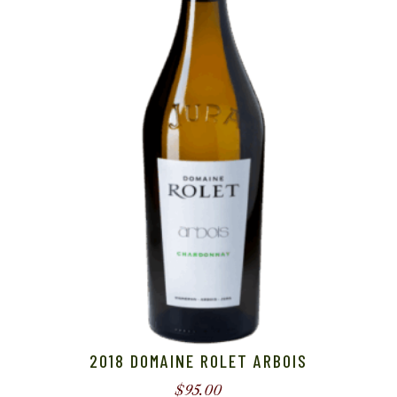
2018 DOMAINE ROLET ARBOIS
$
95.00