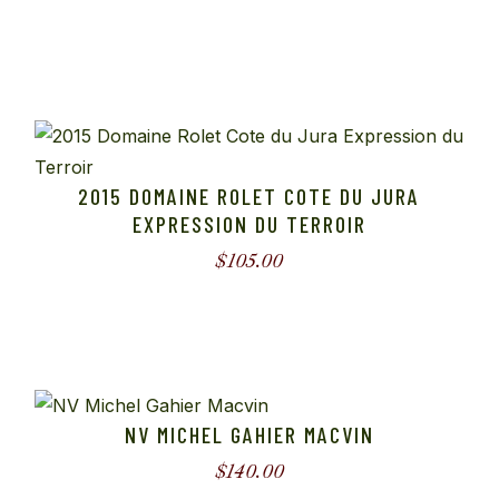
2015 DOMAINE ROLET COTE DU JURA
EXPRESSION DU TERROIR
$
105.00
NV MICHEL GAHIER MACVIN
$
140.00