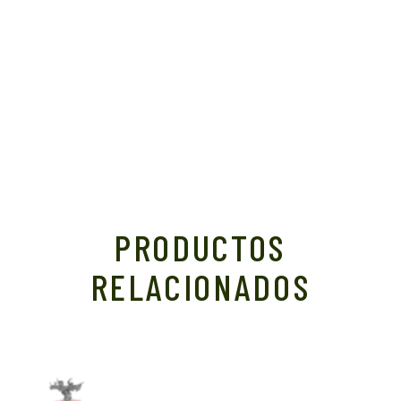
PRODUCTOS
RELACIONADOS