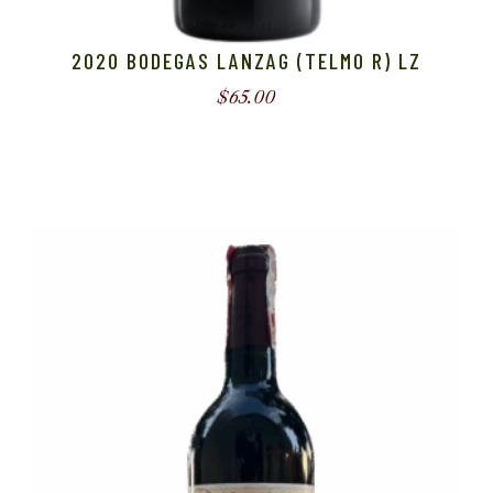
2020 BODEGAS LANZAG (TELMO R) LZ
$
65.00