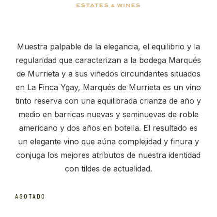
Muestra palpable de la elegancia, el equilibrio y la
regularidad que caracterizan a la bodega Marqués
de Murrieta y a sus viñedos circundantes situados
en La Finca Ygay, Marqués de Murrieta es un vino
tinto reserva con una equilibrada crianza de año y
medio en barricas nuevas y seminuevas de roble
americano y dos años en botella. El resultado es
un elegante vino que aúna complejidad y finura y
conjuga los mejores atributos de nuestra identidad
con tildes de actualidad.
AGOTADO