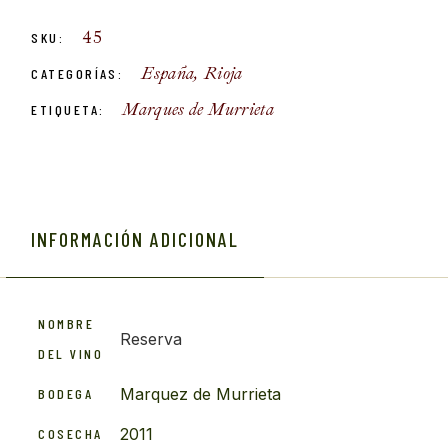
45
SKU:
España
,
Rioja
CATEGORÍAS:
Marques de Murrieta
ETIQUETA:
INFORMACIÓN ADICIONAL
NOMBRE
Reserva
DEL VINO
Marquez de Murrieta
BODEGA
2011
COSECHA