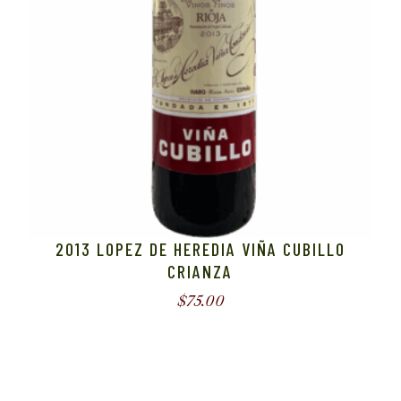
2013 LOPEZ DE HEREDIA VIÑA CUBILLO
CRIANZA
$
75.00