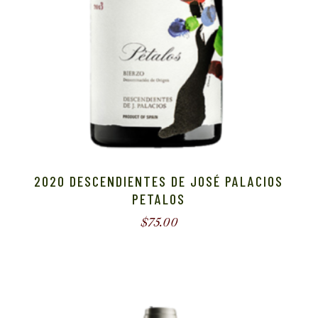
2020 DESCENDIENTES DE JOSÉ PALACIOS
PETALOS
$
75.00