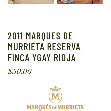
2011 MARQUES DE
MURRIETA RESERVA
FINCA YGAY RIOJA
$
50.00