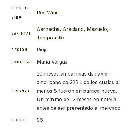
TIPO DE
Red Wine
VINO
Garnacha
,
Graciano
,
Mazuelo
,
VARIETAL
Tempranillo
Rioja
REGIÓN
Maria Vargas
ENÓLOGO
20 meses en barricas de roble
americano de 225 L de los cuales al
menos 8 fueron en barrica nueva.
CRIANZA
Un mínimo de 12 meses en botella
antes de ser presentado al mercado.
96
SCORE