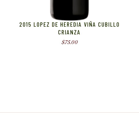
2015 LOPEZ DE HEREDIA VIÑA CUBILLO
CRIANZA
$
75.00