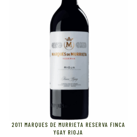
2011 MARQUES DE MURRIETA RESERVA FINCA
YGAY RIOJA