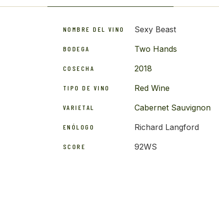
Sexy Beast
NOMBRE DEL VINO
Two Hands
BODEGA
2018
COSECHA
Red Wine
TIPO DE VINO
Cabernet Sauvignon
VARIETAL
Richard Langford
ENÓLOGO
92WS
SCORE