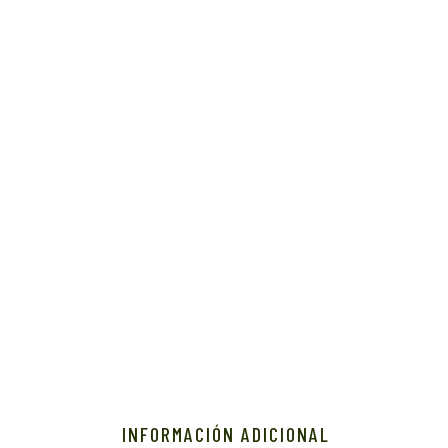
INFORMACIÓN ADICIONAL