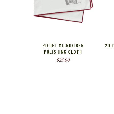
RIEDEL MICROFIBER
200
POLISHING CLOTH
$
25.00