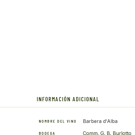
INFORMACIÓN ADICIONAL
Barbera d'Alba
NOMBRE DEL VINO
Comm. G. B. Burlotto
BODEGA