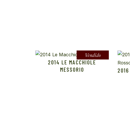
Vendido
2014 LE MACCHIOLE
MESSORIO
2016