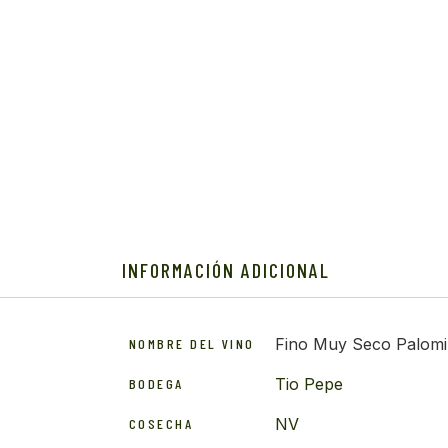
INFORMACIÓN ADICIONAL
Fino Muy Seco Palomi
NOMBRE DEL VINO
Tio Pepe
BODEGA
NV
COSECHA