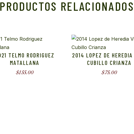
PRODUCTOS RELACIONADO
021 TELMO RODRIGUEZ
2014 LOPEZ DE HEREDIA
MATALLANA
CUBILLO CRIANZA
$
155.00
$
75.00