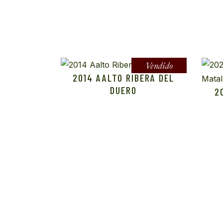
Vendido
2014 AALTO RIBERA DEL
DUERO
2