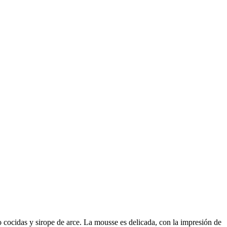
o cocidas y sirope de arce. La mousse es delicada, con la impresión de