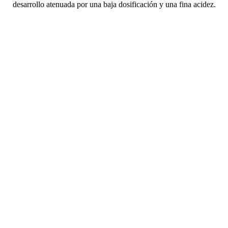
desarrollo atenuada por una baja dosificación y una fina acidez.