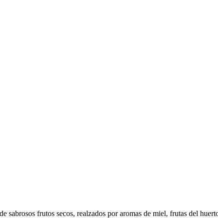
de sabrosos frutos secos, realzados por aromas de miel, frutas del huert