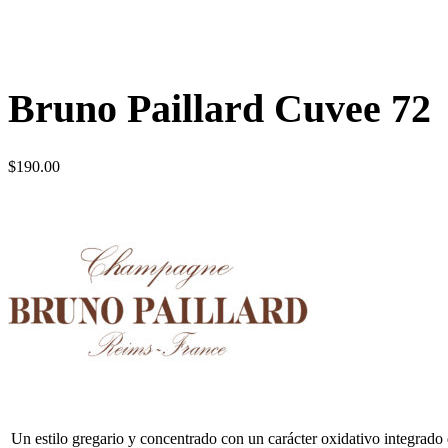
Bruno Paillard Cuvee 72
$
190.00
Un estilo gregario y concentrado con un carácter oxidativo integrado 