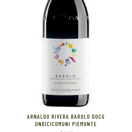
ARNALDO RIVERA BAROLO DOCG
UNDICICOMUNI PIEMONTE