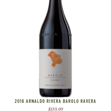
2016 ARNALDO RIVERA BAROLO RAVERA
$
110.00