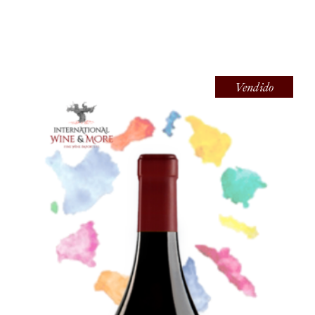
Vendido