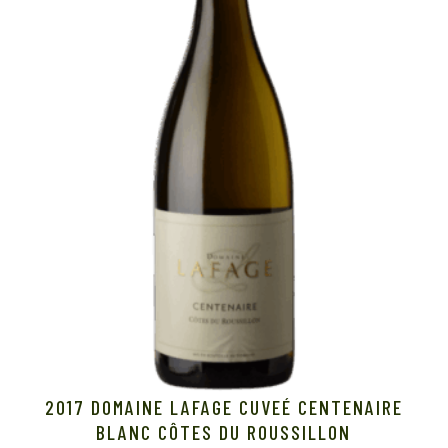
2017 DOMAINE LAFAGE CUVEÉ CENTENAIRE
BLANC CÔTES DU ROUSSILLON