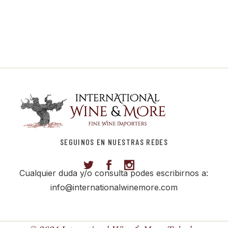
SEGUINOS EN NUESTRAS REDES
Cualquier duda y/o consulta podes escribirnos a:
info@internationalwinemore.com