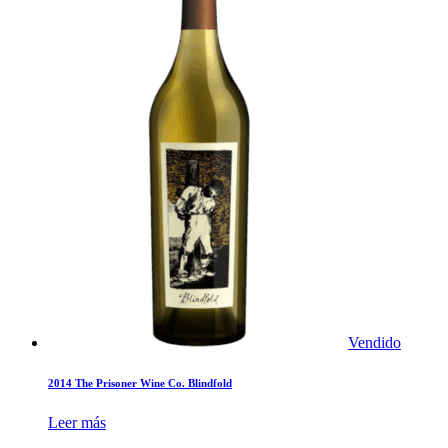
Vendido
2014 The Prisoner Wine Co. Blindfold
Leer más