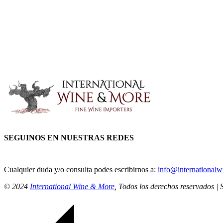
SEGUINOS EN NUESTRAS REDES
Cualquier duda y/o consulta podes escribirnos a:
info@international
© 2024
International Wine & More
, Todos los derechos reservados | 