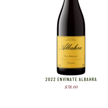
2022 ENVÍNATE ALBAHRA
$
78.00