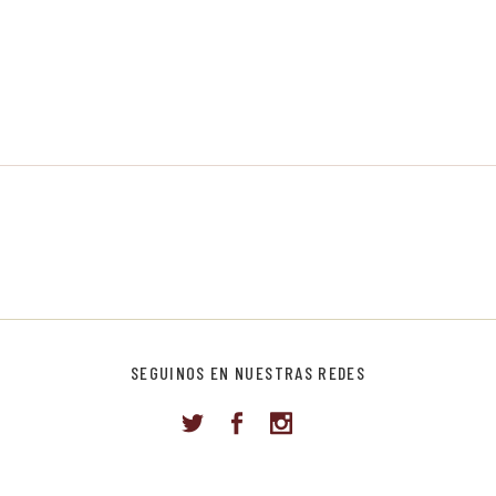
SEGUINOS EN NUESTRAS REDES