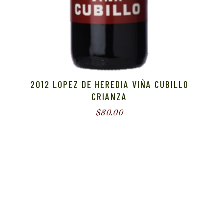
2012 LOPEZ DE HEREDIA VIÑA CUBILLO
CRIANZA
$
80.00