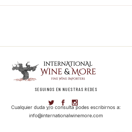
SEGUINOS EN NUESTRAS REDES
Cualquier duda y/o consulta podes escribirnos a:
info@internationalwinemore.com